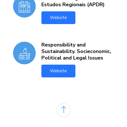
Estudos Regionais (APDR)
Website
Responsibility and
Sustainability. Socieconomic,
Political and Legal Issues
Website