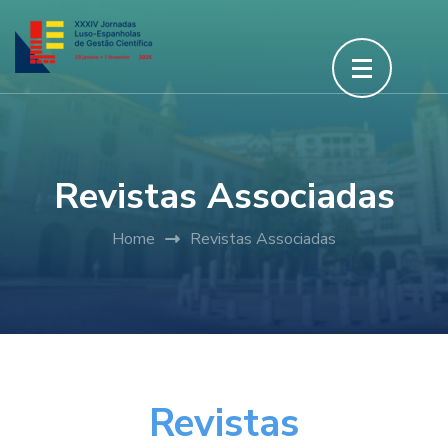
Revistas Associadas
Home
Revistas Associadas
Revistas