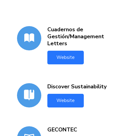
Cuadernos de
Gestión/Management
Letters
Website
Discover Sustainability
Website
GECONTEC