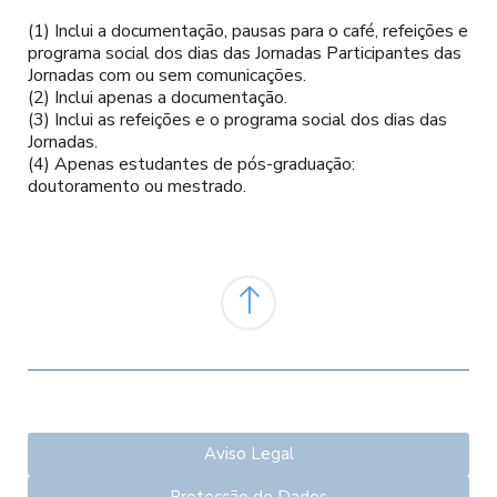
(1) Inclui a documentação, pausas para o café, refeições e
programa social dos dias das Jornadas Participantes das
Jornadas com ou sem comunicações.
(2) Inclui apenas a documentação.
(3) Inclui as refeições
e o programa social dos dias das
Jornadas.
(4) Apenas estudantes de pós-graduação:
doutoramento ou mestrado.
Aviso Legal
Protecção de Dados