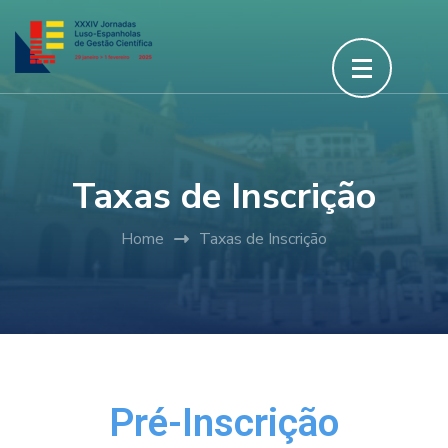
Taxas de Inscrição
Home
Taxas de Inscrição
Pré-Inscrição