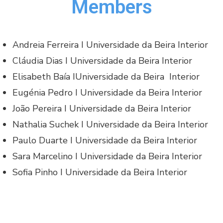
Members
Andreia Ferreira I Universidade da Beira Interior
Cláudia Dias I Universidade da Beira Interior
Elisabeth Baía IUniversidade da Beira Interior
Eugénia Pedro I Universidade da Beira Interior
João Pereira I Universidade da Beira Interior
Nathalia Suchek I Universidade da Beira Interior
Paulo Duarte I Universidade da Beira Interior
Sara Marcelino I Universidade da Beira Interior
Sofia Pinho I Universidade da Beira Interior