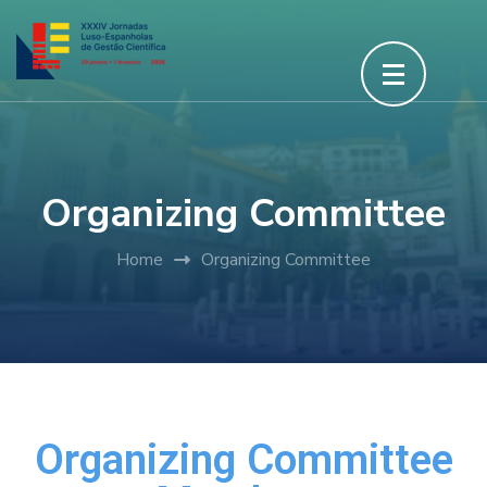
Organizing Committee
Home
Organizing Committee
Organizing Committee