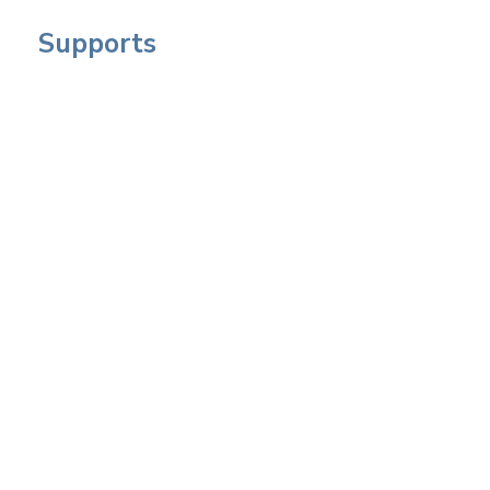
Supports